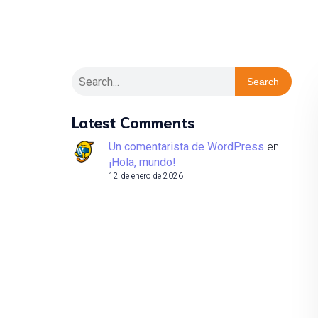
Search
Latest Comments
Un comentarista de WordPress
en
¡Hola, mundo!
12 de enero de 2026